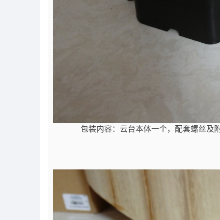
包装内容：云台本体一个，配套螺丝及附