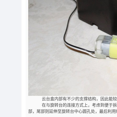
云台盒内部有不少的支撑结构，因此能较方
在与旋转台的连接方式上，考虑到便于拆卸，
部，尾部则延伸至旋转台中心圆孔处，最后利用