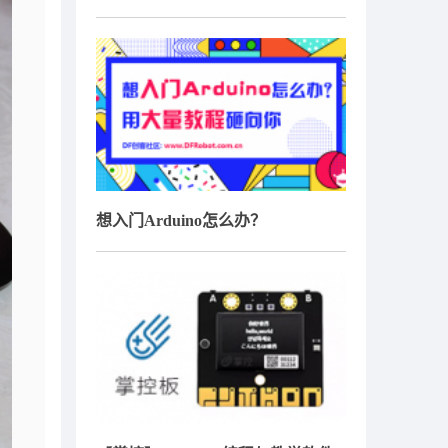
想入门Arduino怎么办？