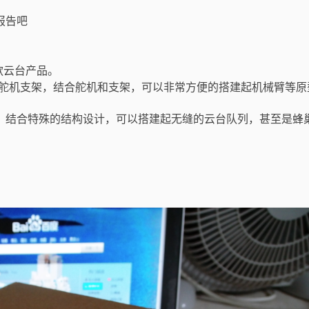
报告吧
一款云台产品。
和舵机支架，结合舵机和支架，可以非常方便的搭建起机械臂等原
，结合特殊的结构设计，可以搭建起无缝的云台队列，甚至是蜂