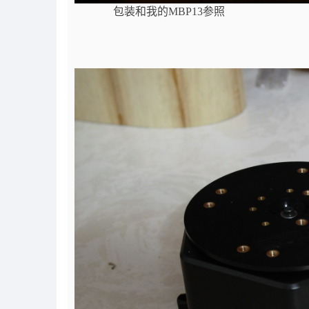
包装和我的MBP13参照