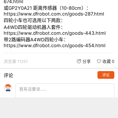
674.html
或GP2Y0A21 距离传感器（10-80cm）：
https://www.dfrobot.com.cn/goods-287.html
四轮小车也可选用以下两款：
A4WD四轮驱动机器人套件：
https://www.dfrobot.com.cn/goods-443.html
带2路编码器A4WD四轮小车：
https://www.dfrobot.com.cn/goods-454.html
浏览量 11251
分享
收藏 0
评论
评论