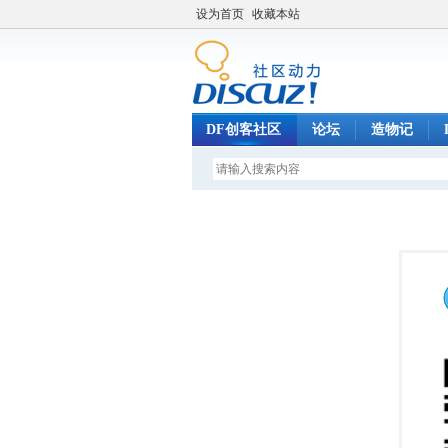
设为首页
收藏本站
DF创客社区
论坛
造物记