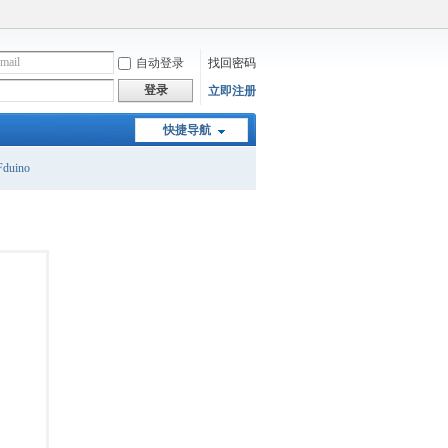
自动登录
找回密码
登录
立即注册
快捷导航
duino