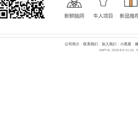
公司简介
|
联系我们
|
加入我们
|
小黑屋
|
GMT+8, 2026-8-9 21:24
, 