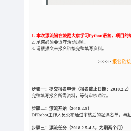
1. 本次漂流旨在鼓励大家学习Python语言，项目的编程
2. 承诺必须要遵守活动规则。
3. 请根据文末报名链接完整填写资料。
>>>>>
报名链接
步骤一：提交报名申请（报名截止日期：2018.2.2
完整填写报名所需资料，等待审核通过。
步骤二：漂流开始（2018.2.5）
DFRobot工作人员公布通过审核后的起漂名单，
步骤三：漂流任务（2018.2.5-4.5，为期两个月）