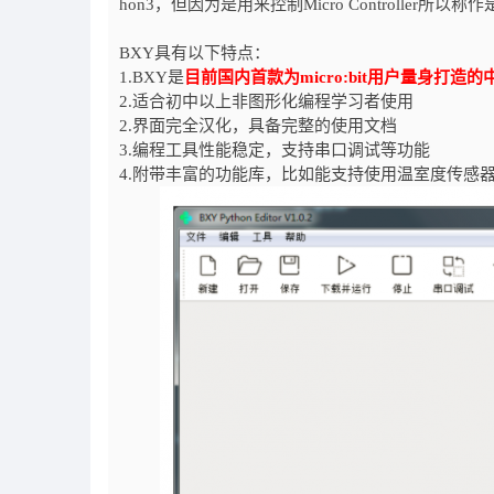
hon3，但因为是用来控制Micro Controller所以称作是M
BXY具有以下特点：
1.BXY是
目前国内首款为micro:bit用户量身打造的
2.适合初中以上非图形化编程学习者使用
2.界面完全汉化，具备完整的使用文档
3.编程工具性能稳定，支持串口调试等功能
4.附带丰富的功能库，比如能支持使用温室度传感