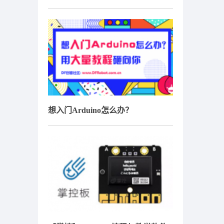
想入门Arduino怎么办？