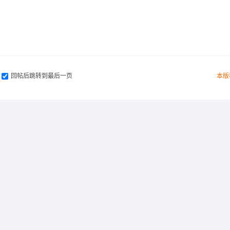
回帖后跳转到最后一页
本版