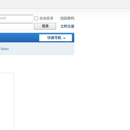
自动登录
找回密码
登录
立即注册
快捷导航
duino