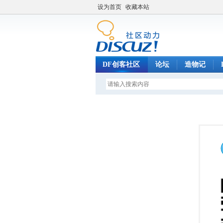
设为首页
收藏本站
DF创客社区
论坛
造物记