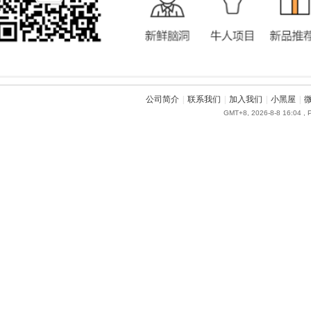
公司简介
|
联系我们
|
加入我们
|
小黑屋
|
GMT+8, 2026-8-8 16:04
, 