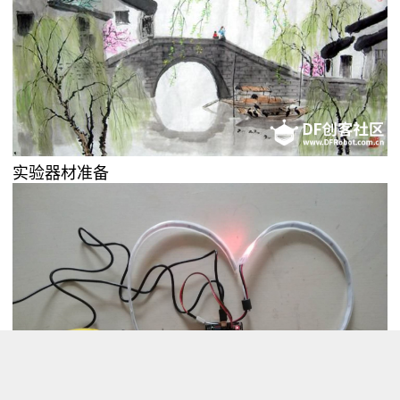
实验器材准备