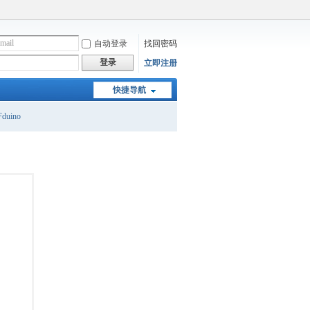
自动登录
找回密码
登录
立即注册
快捷导航
duino