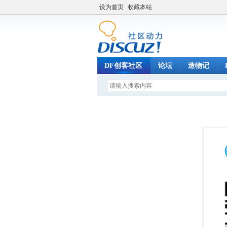
设为首页
收藏本站
DF创客社区
论坛
造物记