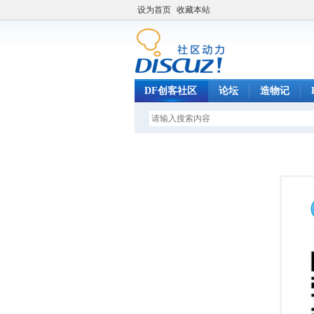
设为首页
收藏本站
DF创客社区
论坛
造物记