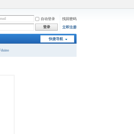
自动登录
找回密码
登录
立即注册
快捷导航
duino