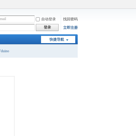
自动登录
找回密码
登录
立即注册
快捷导航
duino