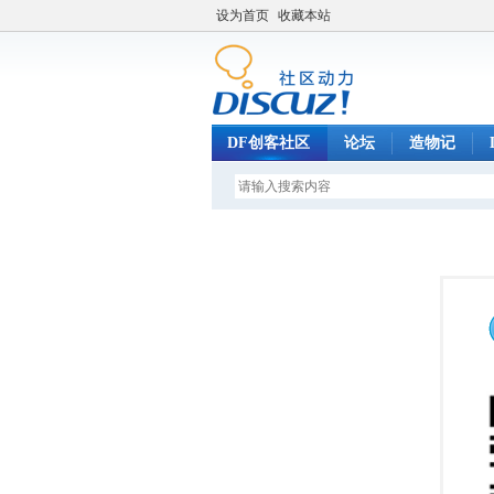
设为首页
收藏本站
DF创客社区
论坛
造物记