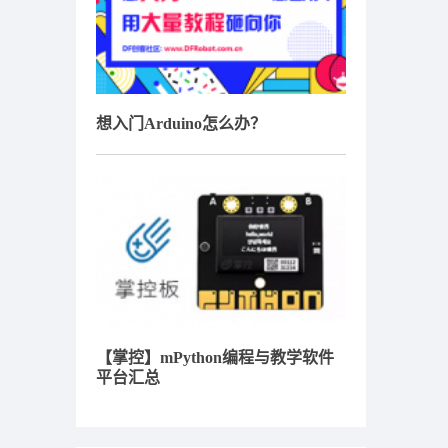
想入门Arduino怎么办？
【掌控】mPython编程与教学软件
平台汇总