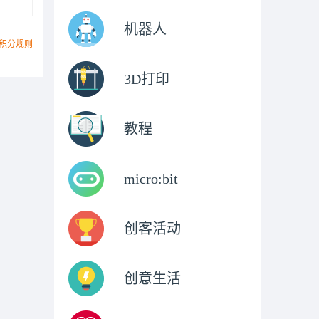
机器人
积分规则
3D打印
教程
micro:bit
创客活动
创意生活