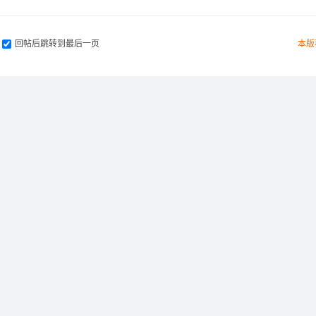
回帖后跳转到最后一页
本版