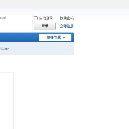
自动登录
找回密码
登录
立即注册
快捷导航
duino