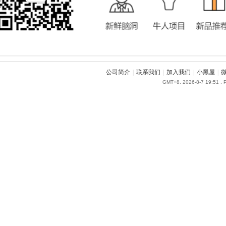
公司简介
|
联系我们
|
加入我们
|
小黑屋
|
GMT+8, 2026-8-7 19:51
, 