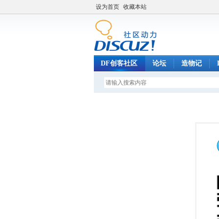
设为首页
收藏本站
DF创客社区
论坛
造物记