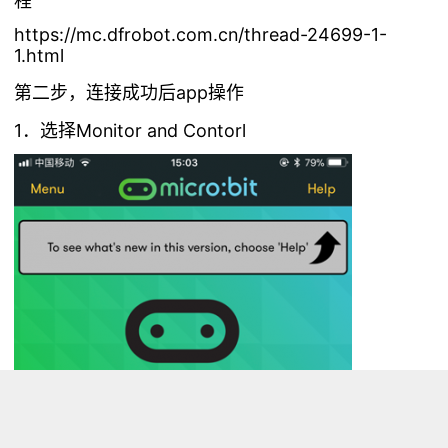
程
https://mc.dfrobot.com.cn/thread-24699-1-
1.html
第二步，连接成功后app操作
1．选择Monitor and Contorl