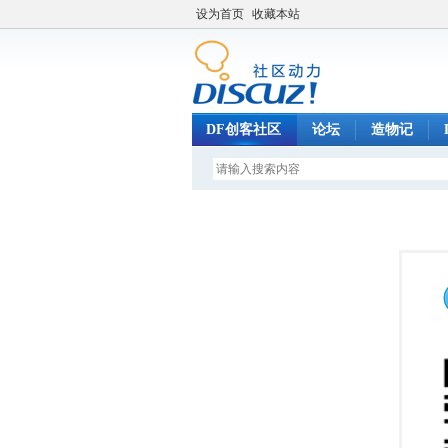
设为首页
收藏本站
DF创客社区
论坛
造物记