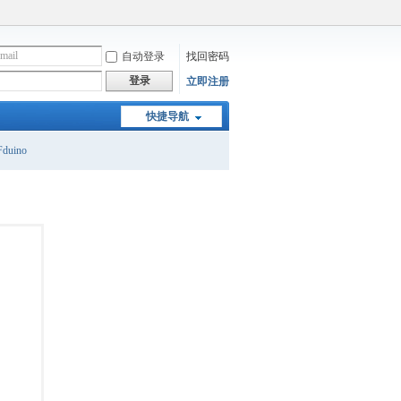
自动登录
找回密码
登录
立即注册
快捷导航
duino