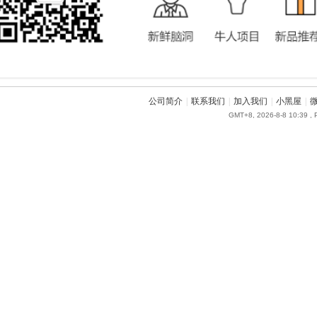
公司简介
|
联系我们
|
加入我们
|
小黑屋
|
GMT+8, 2026-8-8 10:39
, 