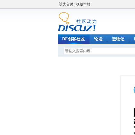
设为首页
收藏本站
DF创客社区
论坛
造物记