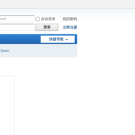
自动登录
找回密码
登录
立即注册
快捷导航
duino