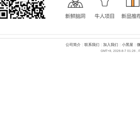
公司简介
|
联系我们
|
加入我们
|
小黑屋
|
GMT+8, 2026-8-7 01:26
, 