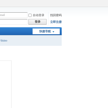
自动登录
找回密码
登录
立即注册
快捷导航
duino