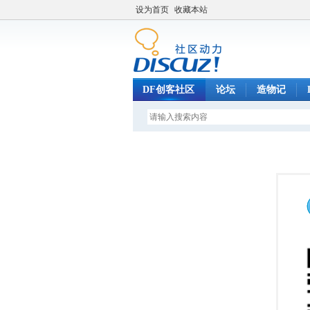
设为首页
收藏本站
DF创客社区
论坛
造物记