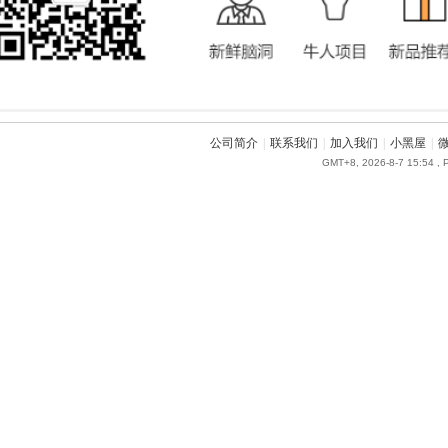
公司简介
|
联系我们
|
加入我们
|
小黑屋
|
GMT+8, 2026-8-7 15:54
, 