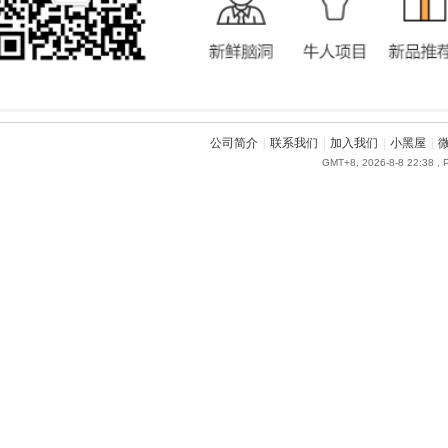
公司简介
|
联系我们
|
加入我们
|
小黑屋
|
GMT+8, 2026-8-8 22:38
, 