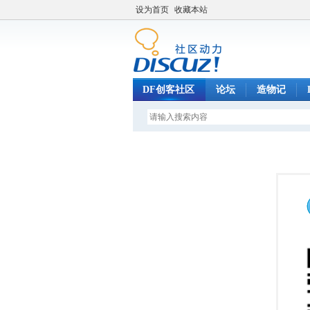
设为首页
收藏本站
DF创客社区
论坛
造物记