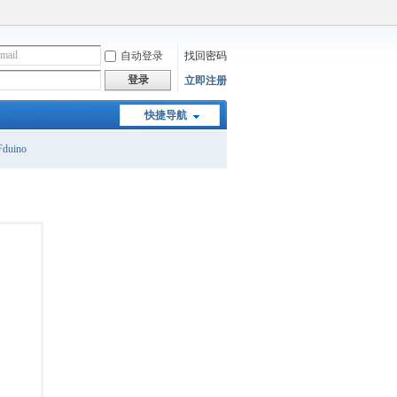
自动登录
找回密码
登录
立即注册
快捷导航
duino