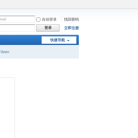
自动登录
找回密码
登录
立即注册
快捷导航
duino