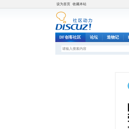
设为首页
收藏本站
DF创客社区
论坛
造物记