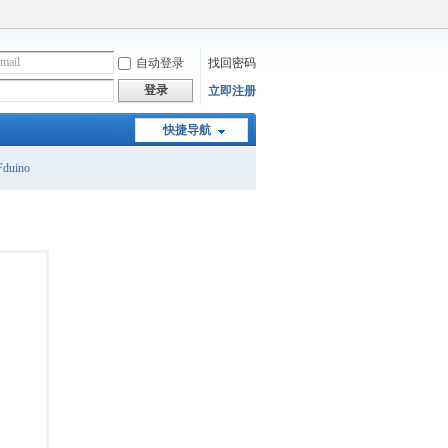
自动登录
找回密码
登录
立即注册
快捷导航
duino