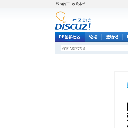
设为首页
收藏本站
DF创客社区
论坛
造物记