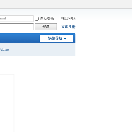
自动登录
找回密码
登录
立即注册
快捷导航
duino