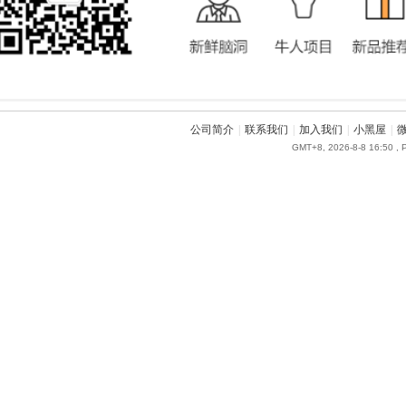
公司简介
|
联系我们
|
加入我们
|
小黑屋
|
GMT+8, 2026-8-8 16:50
, 