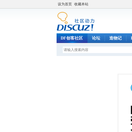
设为首页
收藏本站
DF创客社区
论坛
造物记