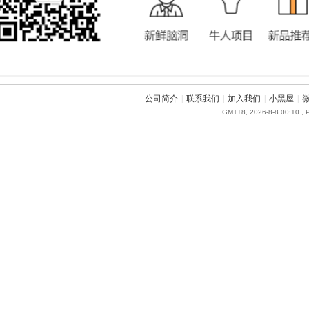
公司简介
|
联系我们
|
加入我们
|
小黑屋
|
GMT+8, 2026-8-8 00:10
, 