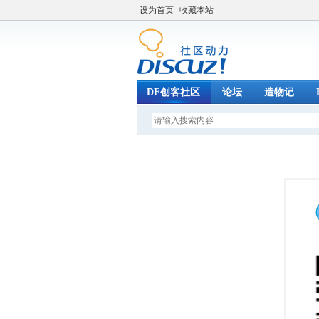
设为首页
收藏本站
DF创客社区
论坛
造物记