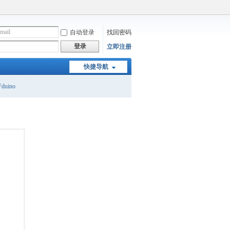
自动登录
找回密码
登录
立即注册
快捷导航
duino