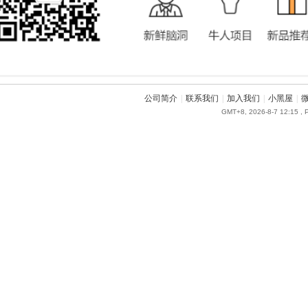
公司简介
|
联系我们
|
加入我们
|
小黑屋
|
GMT+8, 2026-8-7 12:15
, 