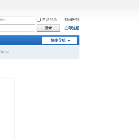
自动登录
找回密码
登录
立即注册
快捷导航
duino