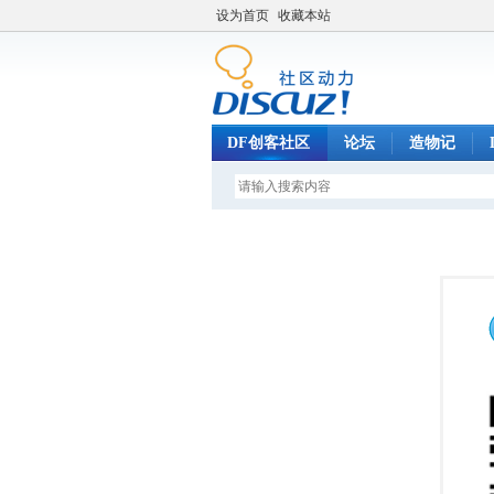
设为首页
收藏本站
DF创客社区
论坛
造物记