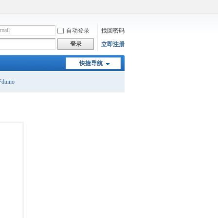
自动登录
找回密码
登录
立即注册
快捷导航
duino