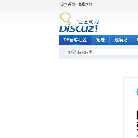
设为首页
收藏本站
DF创客社区
论坛
造物记