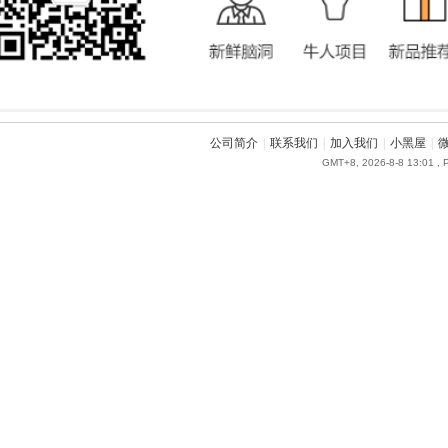
公司简介
|
联系我们
|
加入我们
|
小黑屋
|
GMT+8, 2026-8-8 13:01
, 