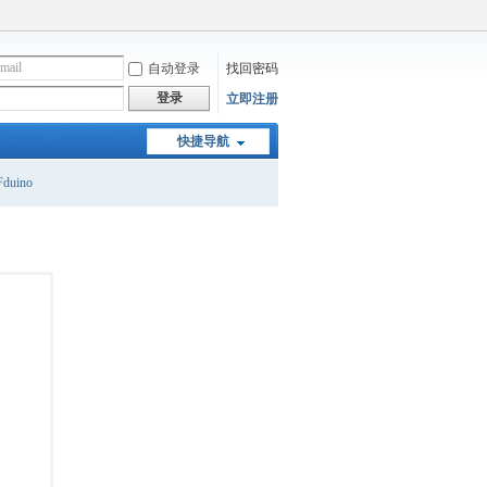
自动登录
找回密码
登录
立即注册
快捷导航
duino