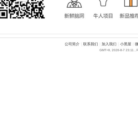
公司简介
|
联系我们
|
加入我们
|
小黑屋
|
GMT+8, 2026-8-7 23:11
, 