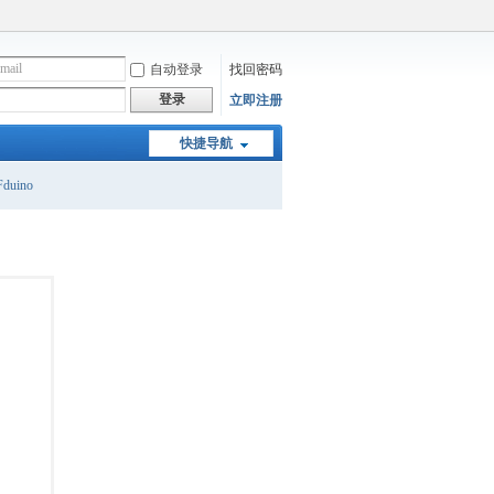
自动登录
找回密码
登录
立即注册
快捷导航
duino