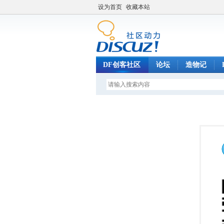
设为首页
收藏本站
DF创客社区
论坛
造物记