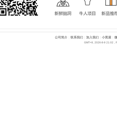
公司简介
|
联系我们
|
加入我们
|
小黑屋
|
GMT+8, 2026-8-9 21:02
, 