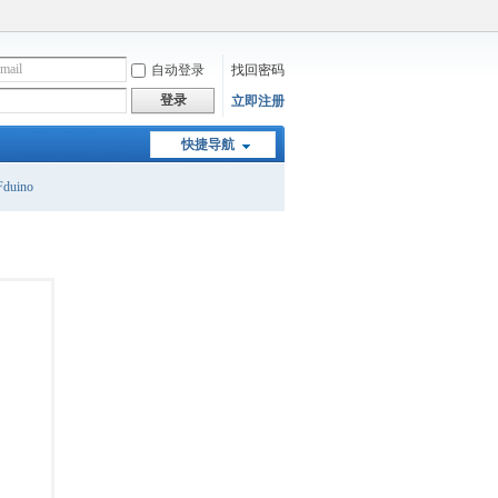
自动登录
找回密码
登录
立即注册
快捷导航
duino