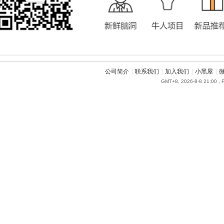
公司简介
|
联系我们
|
加入我们
|
小黑屋
|
GMT+8, 2026-8-8 21:00
, 