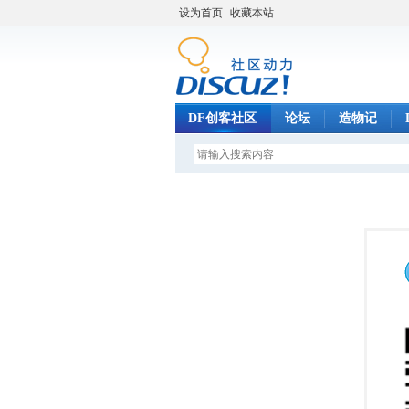
设为首页
收藏本站
DF创客社区
论坛
造物记