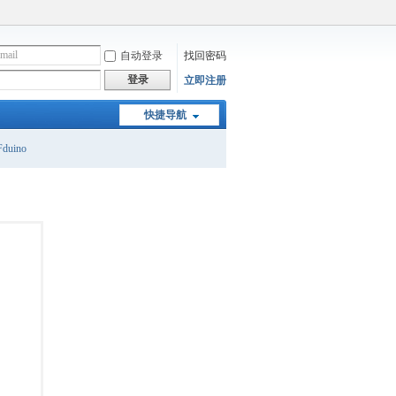
自动登录
找回密码
登录
立即注册
快捷导航
duino