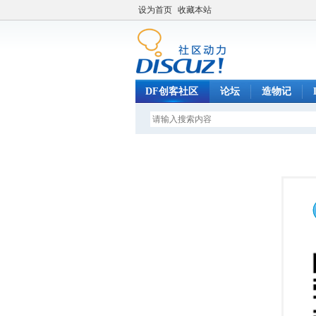
设为首页
收藏本站
DF创客社区
论坛
造物记