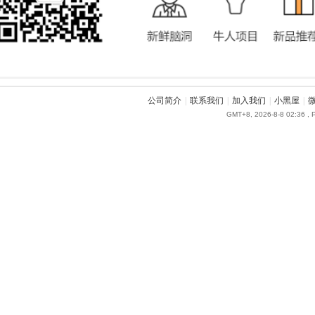
公司简介
|
联系我们
|
加入我们
|
小黑屋
|
GMT+8, 2026-8-8 02:36
, 