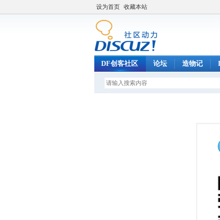
设为首页
收藏本站
DF创客社区
论坛
造物记