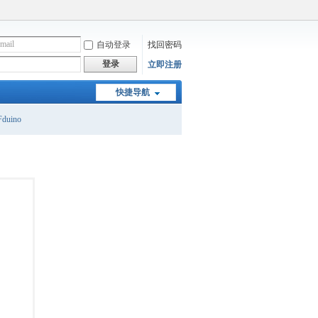
自动登录
找回密码
登录
立即注册
快捷导航
duino