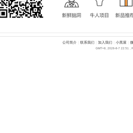
公司简介
|
联系我们
|
加入我们
|
小黑屋
|
GMT+8, 2026-8-7 22:51
, 