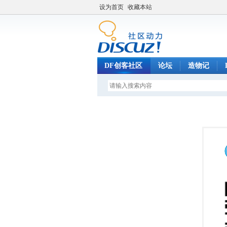
设为首页
收藏本站
DF创客社区
论坛
造物记