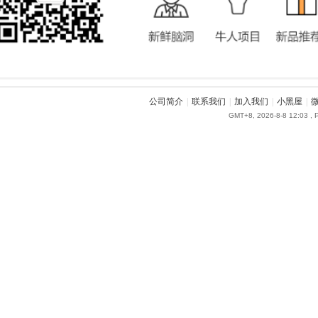
公司简介
|
联系我们
|
加入我们
|
小黑屋
|
GMT+8, 2026-8-8 12:03
, 