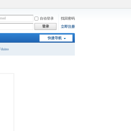
自动登录
找回密码
登录
立即注册
快捷导航
duino