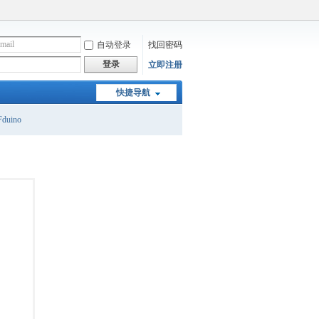
自动登录
找回密码
登录
立即注册
快捷导航
duino