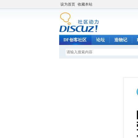
设为首页
收藏本站
DF创客社区
论坛
造物记