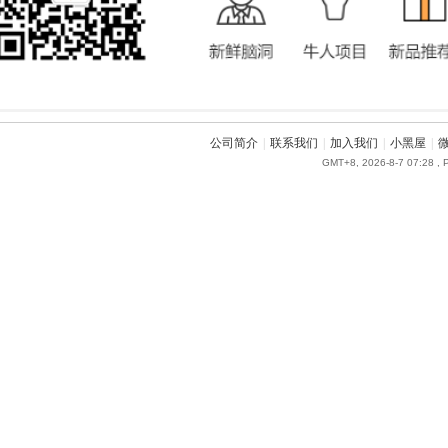
公司简介
|
联系我们
|
加入我们
|
小黑屋
|
GMT+8, 2026-8-7 07:28
, 