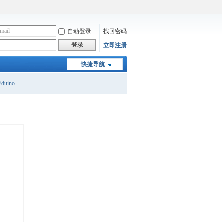
自动登录
找回密码
登录
立即注册
快捷导航
duino