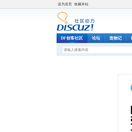
设为首页
收藏本站
DF创客社区
论坛
造物记