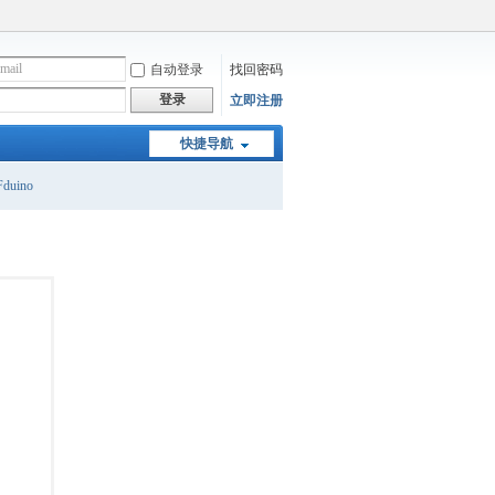
自动登录
找回密码
登录
立即注册
快捷导航
duino