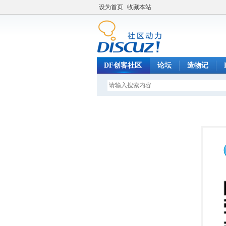
设为首页
收藏本站
DF创客社区
论坛
造物记