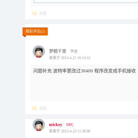
回复
精彩评论(2)
梦鹤千里
学徒
发表于 2013-4-21 16:14:32
问题补充 波特率更改过38400 程序改变成手机接收
回复
mickey
NPC
发表于 2013-4-23 11:39:08