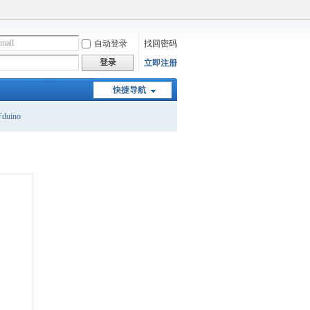
自动登录
找回密码
登录
立即注册
快捷导航
duino