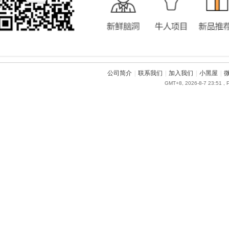
公司简介
|
联系我们
|
加入我们
|
小黑屋
|
GMT+8, 2026-8-7 23:51
, 