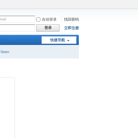
自动登录
找回密码
登录
立即注册
快捷导航
duino