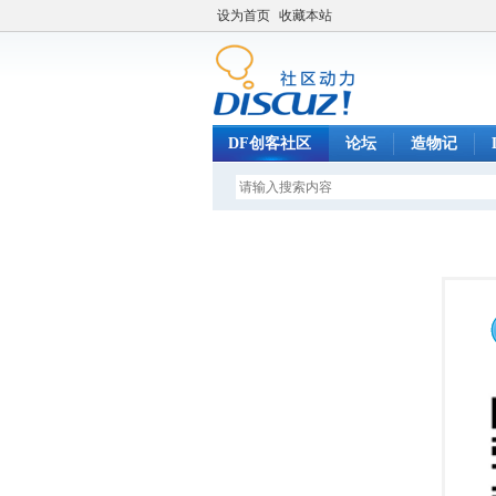
设为首页
收藏本站
DF创客社区
论坛
造物记