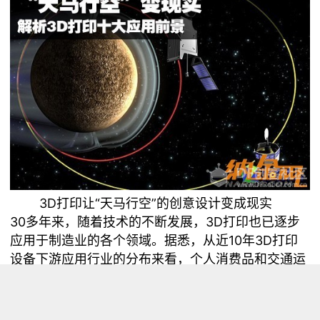
3D打印让“天马行空”的创意设计变成现实
30多年来，随着技术的不断发展，3D打印也已逐步
应用于制造业的各个领域。据悉，从近10年3D打印
设备下游应用行业的分布来看，个人消费品和交通运
输设备占据主要份额；同时，医疗方面的占比在持续
提升。而3D打印设备在航空航天领域的应用也稳中
有升。