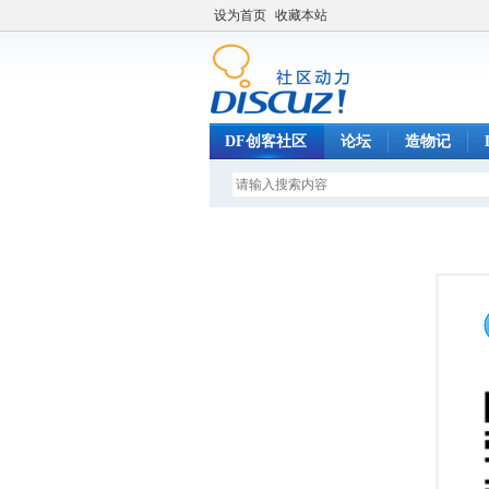
设为首页
收藏本站
DF创客社区
论坛
造物记