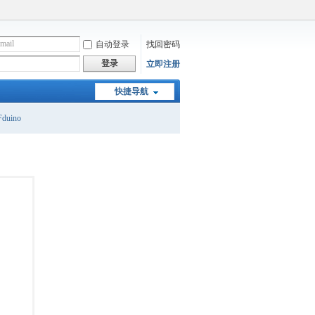
自动登录
找回密码
登录
立即注册
快捷导航
duino