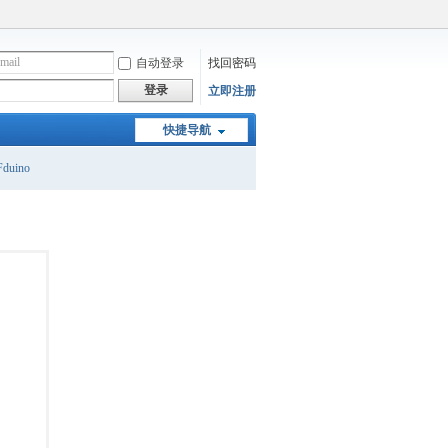
自动登录
找回密码
登录
立即注册
快捷导航
duino