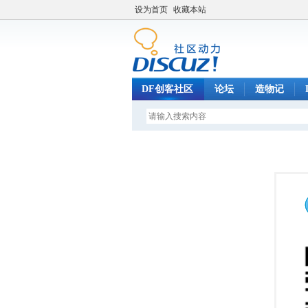
设为首页
收藏本站
DF创客社区
论坛
造物记