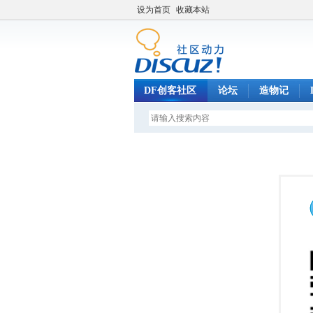
设为首页
收藏本站
DF创客社区
论坛
造物记