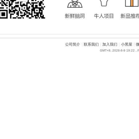
公司简介
|
联系我们
|
加入我们
|
小黑屋
|
GMT+8, 2026-8-9 19:22
, 