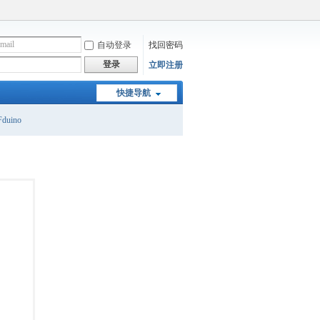
自动登录
找回密码
登录
立即注册
快捷导航
duino