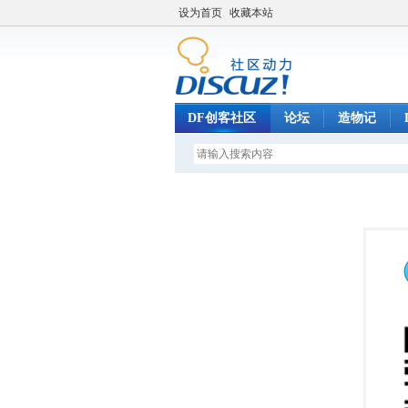
设为首页
收藏本站
DF创客社区
论坛
造物记