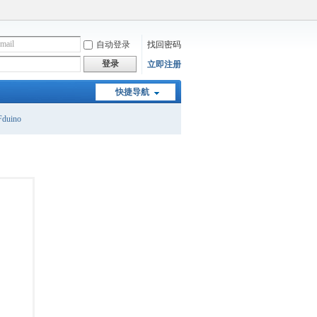
自动登录
找回密码
登录
立即注册
快捷导航
duino