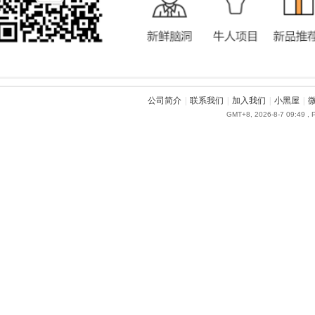
公司简介
|
联系我们
|
加入我们
|
小黑屋
|
GMT+8, 2026-8-7 09:49
, 