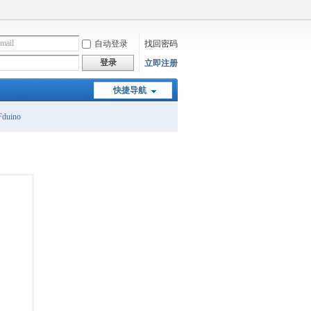
自动登录
找回密码
登录
立即注册
快捷导航
duino