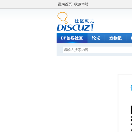
设为首页
收藏本站
DF创客社区
论坛
造物记