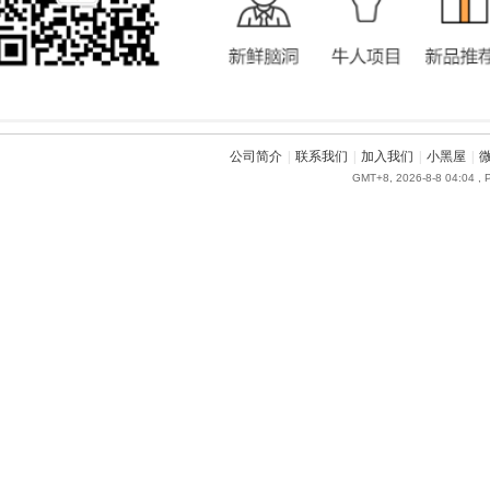
公司简介
|
联系我们
|
加入我们
|
小黑屋
|
GMT+8, 2026-8-8 04:04
, 