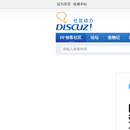
设为首页
收藏本站
DF创客社区
论坛
造物记