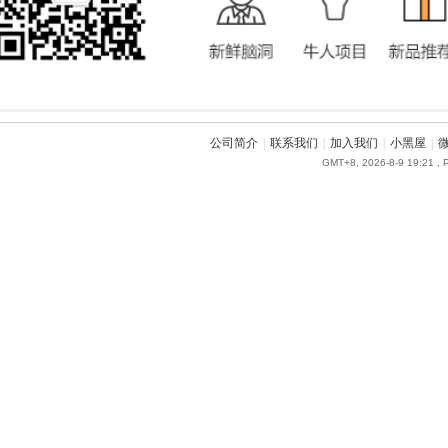
公司简介
|
联系我们
|
加入我们
|
小黑屋
|
GMT+8, 2026-8-9 19:21
, 