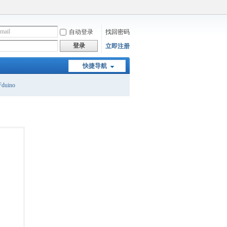
自动登录
找回密码
登录
立即注册
快捷导航
duino