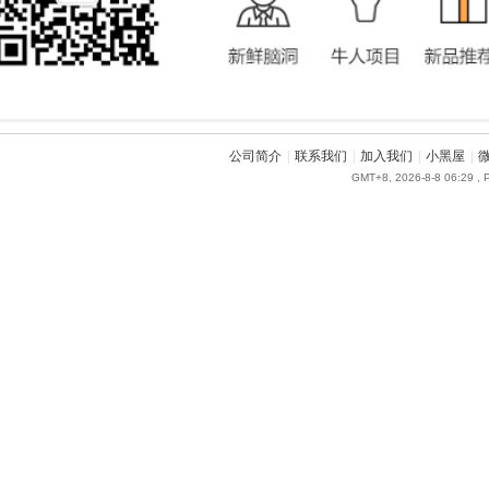
公司简介
|
联系我们
|
加入我们
|
小黑屋
|
GMT+8, 2026-8-8 06:29
, 