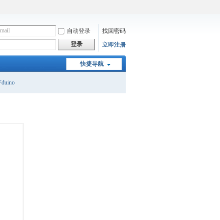
自动登录
找回密码
登录
立即注册
快捷导航
duino