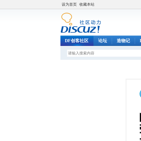
设为首页
收藏本站
DF创客社区
论坛
造物记