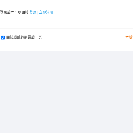
要登录后才可以回帖
登录
|
立即注册
回帖后跳转到最后一页
本版