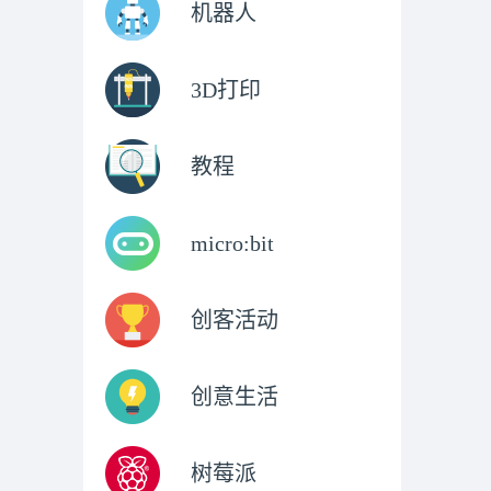
机器人
3D打印
教程
micro:bit
创客活动
创意生活
树莓派