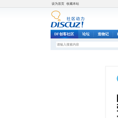
设为首页
收藏本站
DF创客社区
论坛
造物记