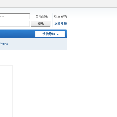
自动登录
找回密码
登录
立即注册
快捷导航
duino