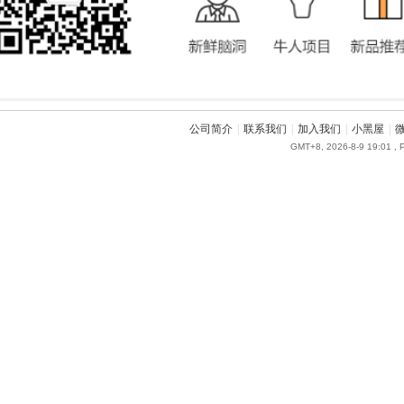
公司简介
|
联系我们
|
加入我们
|
小黑屋
|
GMT+8, 2026-8-9 19:01
, 