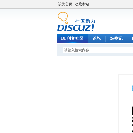
设为首页
收藏本站
DF创客社区
论坛
造物记