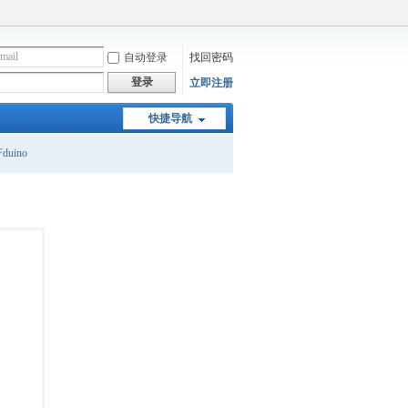
自动登录
找回密码
登录
立即注册
快捷导航
duino