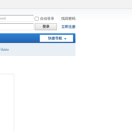
自动登录
找回密码
登录
立即注册
快捷导航
duino