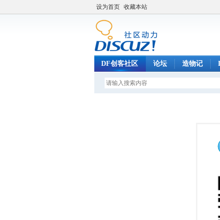
设为首页
收藏本站
DF创客社区
论坛
造物记