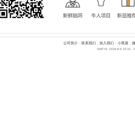
公司简介
|
联系我们
|
加入我们
|
小黑屋
|
GMT+8, 2026-8-6 23:32
, 