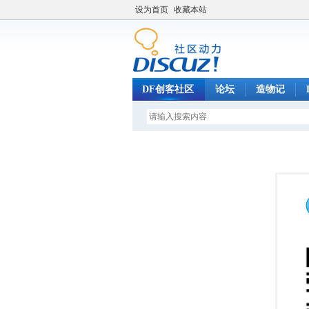
设为首页
收藏本站
DF创客社区
论坛
造物记