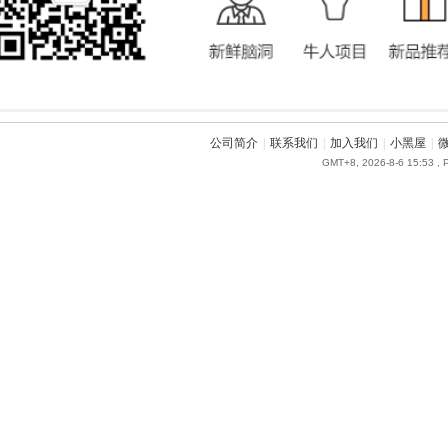
公司简介
|
联系我们
|
加入我们
|
小黑屋
|
GMT+8, 2026-8-6 15:53
, 