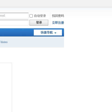
自动登录
找回密码
登录
立即注册
快捷导航
duino