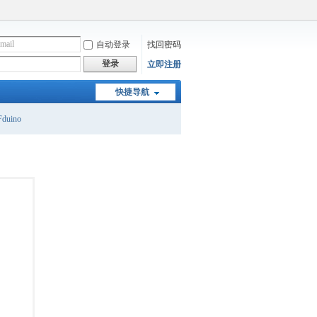
自动登录
找回密码
登录
立即注册
快捷导航
duino