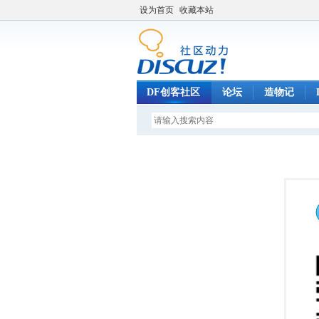
设为首页
收藏本站
DF创客社区
论坛
造物记