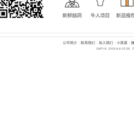
公司简介
|
联系我们
|
加入我们
|
小黑屋
|
GMT+8, 2026-8-8 02:58
, 