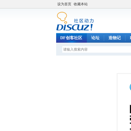
设为首页
收藏本站
DF创客社区
论坛
造物记