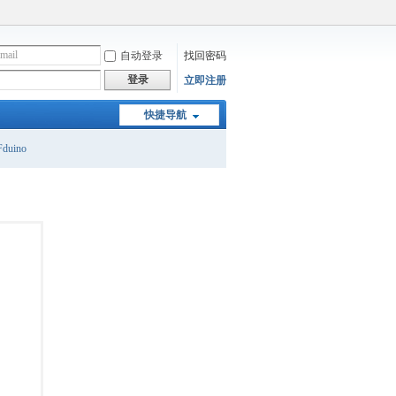
自动登录
找回密码
登录
立即注册
快捷导航
duino