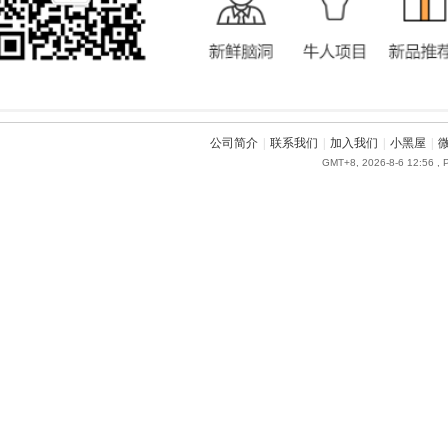
公司简介
|
联系我们
|
加入我们
|
小黑屋
|
GMT+8, 2026-8-6 12:56
, 